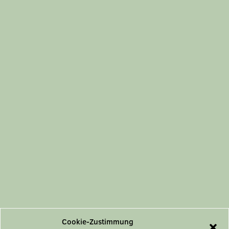
Cookie-Zustimmung