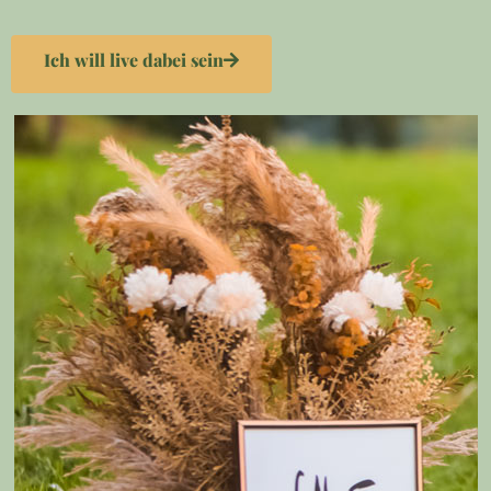
Ich will live dabei sein