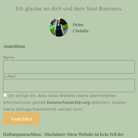
Ich glaube an dich und dein Soul Business.
Deine
Christin
Anmeldung
Name
E-Mail
Ich willige ein, dass diese Website meine übermittelten
Informationen gemäß
Datenschutzerklärung
speichert, sodass
meine Anfrage beantwortet werden kann.
Anmelden
Haftungsausschluss / Disclaimer: Diese Website ist kein Teil der