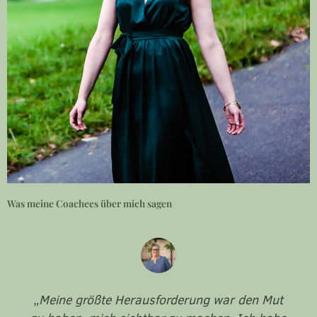
Was meine Coachees über mich sagen
„Meine größte Herausforderung war den Mut